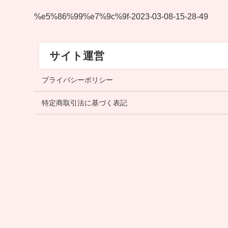
%e5%86%99%e7%9c%9f-2023-03-08-15-28-49
サイト運営
プライバシーポリシー
特定商取引法に基づく表記