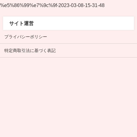
%e5%86%99%e7%9c%9f-2023-03-08-15-31-48
サイト運営
プライバシーポリシー
特定商取引法に基づく表記