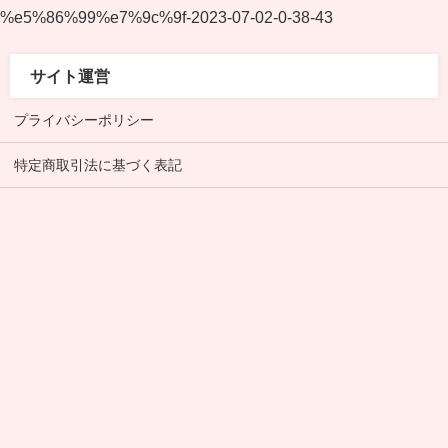
%e5%86%99%e7%9c%9f-2023-07-02-0-38-43
サイト運営
プライバシーポリシー
特定商取引法に基づく表記