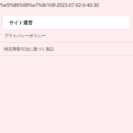
%e5%86%99%e7%9c%9f-2023-07-02-0-40-30
サイト運営
プライバシーポリシー
特定商取引法に基づく表記