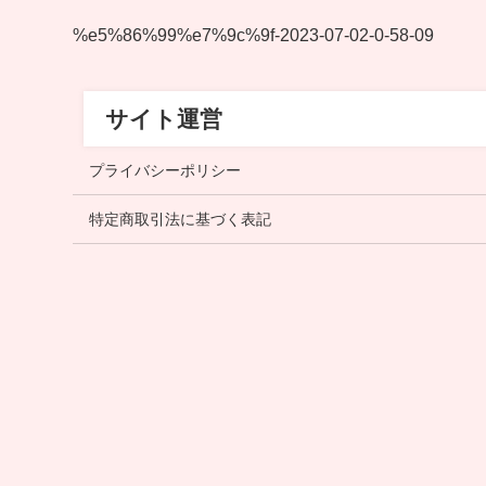
%e5%86%99%e7%9c%9f-2023-07-02-0-58-09
サイト運営
プライバシーポリシー
特定商取引法に基づく表記