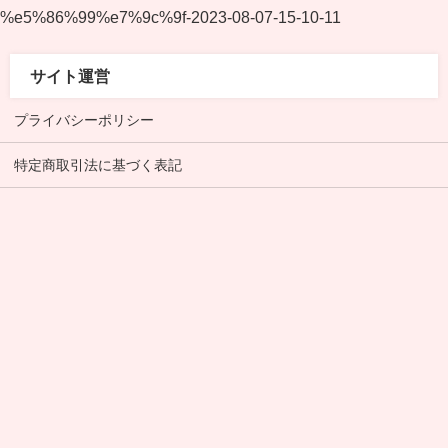
%e5%86%99%e7%9c%9f-2023-08-07-15-10-11
サイト運営
プライバシーポリシー
特定商取引法に基づく表記