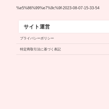
%e5%86%99%e7%9c%9f-2023-08-07-15-33-54
サイト運営
プライバシーポリシー
特定商取引法に基づく表記