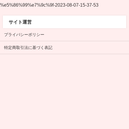
%e5%86%99%e7%9c%9f-2023-08-07-15-37-53
サイト運営
プライバシーポリシー
特定商取引法に基づく表記