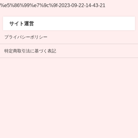
%e5%86%99%e7%9c%9f-2023-09-22-14-43-21
サイト運営
プライバシーポリシー
特定商取引法に基づく表記