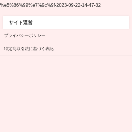
%e5%86%99%e7%9c%9f-2023-09-22-14-47-32
サイト運営
プライバシーポリシー
特定商取引法に基づく表記