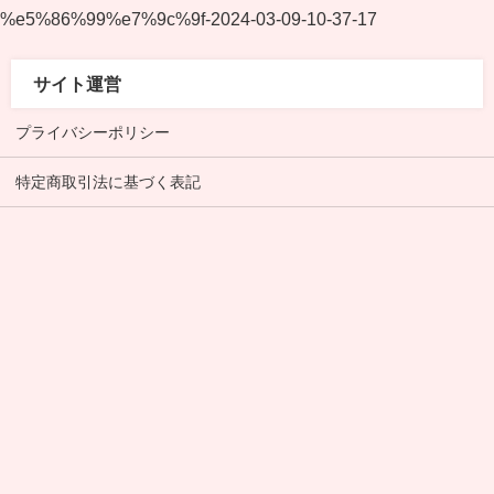
%e5%86%99%e7%9c%9f-2024-03-09-10-37-17
サイト運営
プライバシーポリシー
特定商取引法に基づく表記