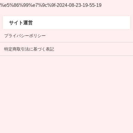
%e5%86%99%e7%9c%9f-2024-08-23-19-55-19
サイト運営
プライバシーポリシー
特定商取引法に基づく表記