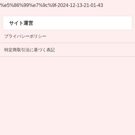
%e5%86%99%e7%9c%9f-2024-12-13-21-01-43
サイト運営
プライバシーポリシー
特定商取引法に基づく表記