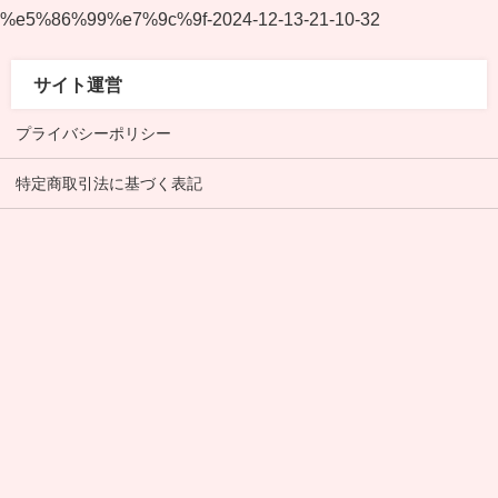
%e5%86%99%e7%9c%9f-2024-12-13-21-10-32
サイト運営
プライバシーポリシー
特定商取引法に基づく表記