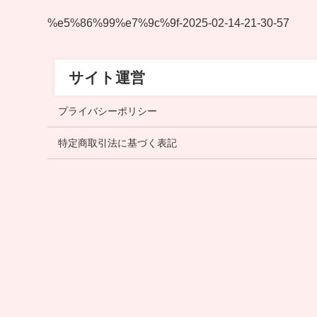
%e5%86%99%e7%9c%9f-2025-02-14-21-30-57
サイト運営
プライバシーポリシー
特定商取引法に基づく表記