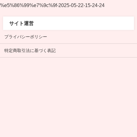
%e5%86%99%e7%9c%9f-2025-05-22-15-24-24
サイト運営
プライバシーポリシー
特定商取引法に基づく表記