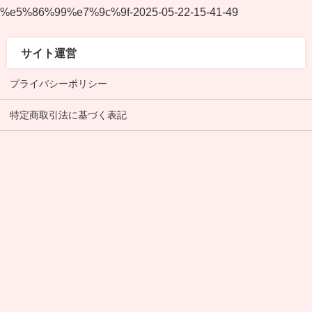
%e5%86%99%e7%9c%9f-2025-05-22-15-41-49
サイト運営
プライバシーポリシー
特定商取引法に基づく表記