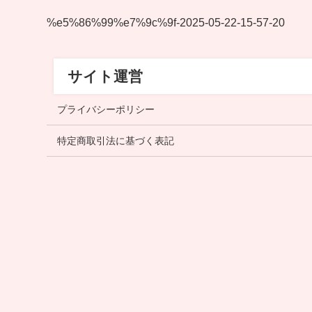
%e5%86%99%e7%9c%9f-2025-05-22-15-57-20
サイト運営
プライバシーポリシー
特定商取引法に基づく表記