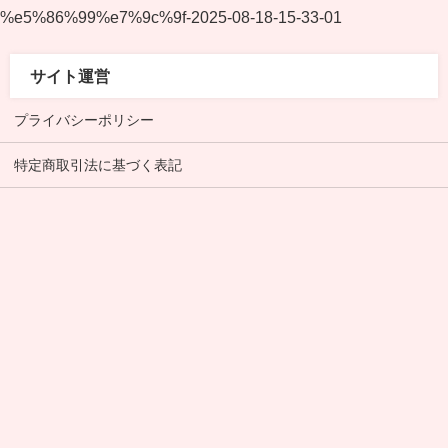
%e5%86%99%e7%9c%9f-2025-08-18-15-33-01
サイト運営
プライバシーポリシー
特定商取引法に基づく表記