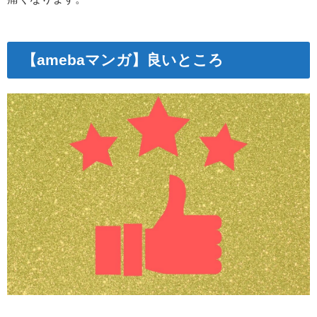
【amebaマンガ】良いところ