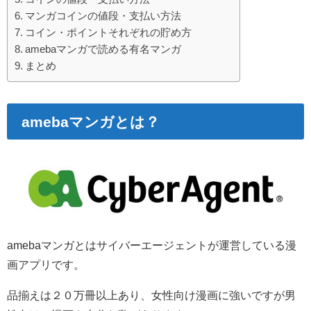
マンガコインの値段・支払い方法
コイン・ポイントそれぞれの貯め方
amebaマンガで読める有名マンガ
まとめ
amebaマンガとは？
amebaマンガとはサイバーエージェントが運営している漫
画アプリです。
品揃えは２０万冊以上あり、女性向け漫画に強いですが男