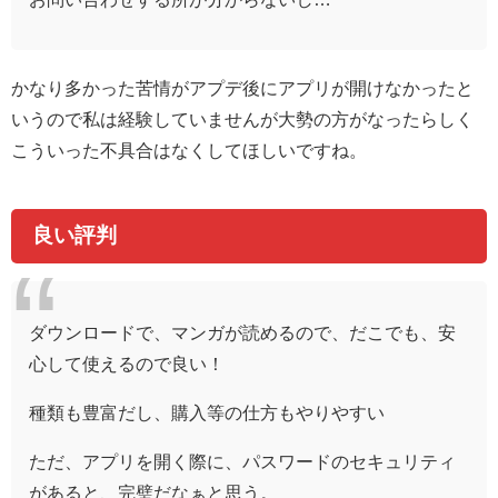
かなり多かった苦情がアプデ後にアプリが開けなかったと
いうので私は経験していませんが大勢の方がなったらしく
こういった不具合はなくしてほしいですね。
良い評判
ダウンロードで、マンガが読めるので、だこでも、安
心して使えるので良い！
種類も豊富だし、購入等の仕方もやりやすい
ただ、アプリを開く際に、パスワードのセキュリティ
があると、完璧だなぁと思う。