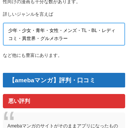
性向けの漫画も十分な数があります。
詳しいジャンルを言えば
少年・少女・青年・女性・メンズ・TL・BL・レディ
コミ・異世界・グルメホラー
など他にも豊富にあります。
【amebaマンガ】評判・口コミ
悪い評判
Amebaマンガのサイトがそのままアプリになったもの