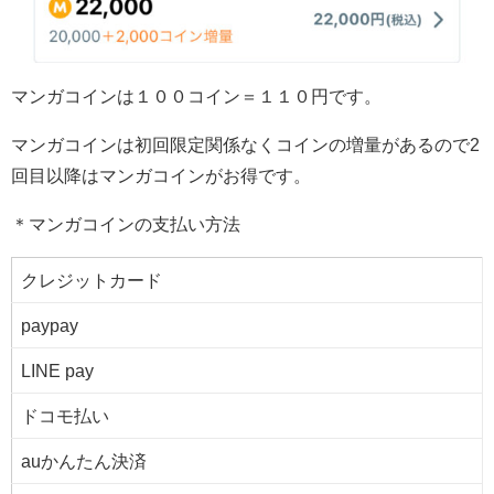
マンガコインは１００コイン＝１１０円です。
マンガコインは初回限定関係なくコインの増量があるので
2
回目以降はマンガコインがお得です
。
＊マンガコインの支払い方法
クレジットカード
paypay
LINE pay
ドコモ払い
auかんたん決済