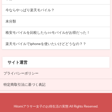
今ならやっぱり楽天モバイル？
未分類
格安モバイルを比較したら○○モバイルがお得だった！
楽天モバイルでiphoneを使いたいけどどうなの？？
サイト運営
プライバシーポリシー
特定商取引法に基づく表記
Hitomiアラサー女子のお得生活の実態 All Rights Reserved.