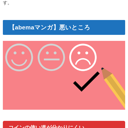
す。
【abemaマンガ】悪いところ
コインの使い道が分かりにくい