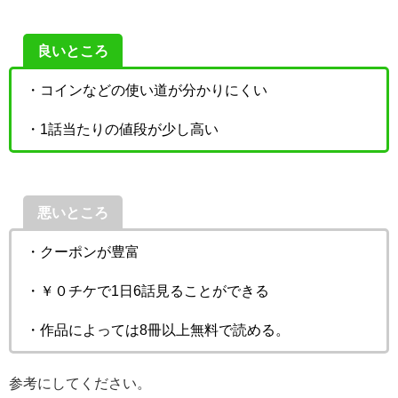
良いところ
・コインなどの使い道が分かりにくい
・1話当たりの値段が少し高い
悪いところ
・クーポンが豊富
・￥０チケで1日6話見ることができる
・作品によっては8冊以上無料で読める。
参考にしてください。