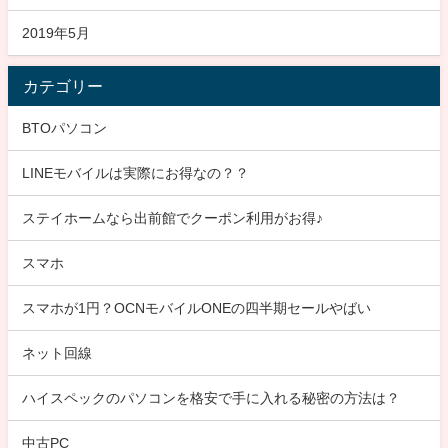
2019年5月
カテゴリー
BTOパソコン
LINEモバイルは実際にお得なの？？
ステイホームなら出前館でクーポン利用がお得♪
スマホ
スマホが1円？OCNモバイルONEの四半期セールやばい
ネット回線
ハイスペックのパソコンを格安で手に入れる秘密の方法は？
中古PC