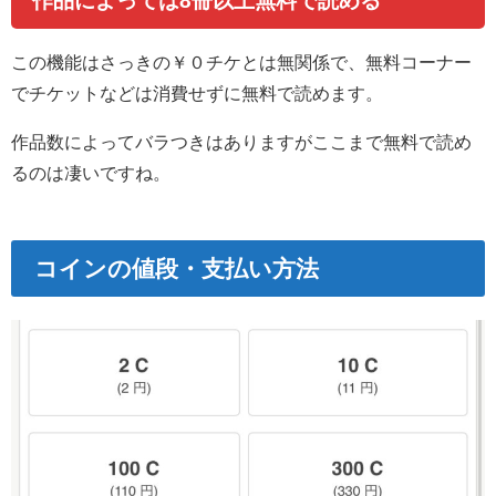
作品によっては8冊以上無料で読める
この機能はさっきの￥０チケとは無関係で、
無料コーナー
でチケットなどは消費せずに無料で読めます
。
作品数によってバラつきはありますがここまで無料で読め
るのは凄いですね。
コインの値段・支払い方法