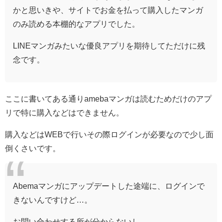
かと思いきや、サイトでお金を払って購入したマンガ
のみ読める本棚的なアプリでした。
LINEマンガみたいな優良アプリを期待してただけに残
念です。
ここに書いてある通りamebaマンガは読むためだけのアプ
リで特に購入などはできません。
購入などはWEBで行いその際ログインが必要なので少し面
倒くさいです。
Abemaマンガにアップデートした途端に、ログインで
きないんですけど…。
お問い合わせする所が分からないし…