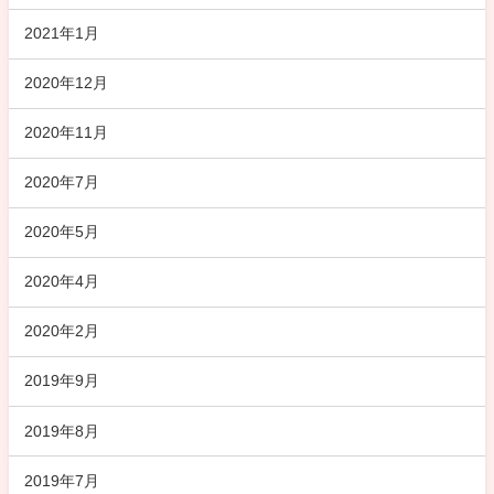
2021年1月
2020年12月
2020年11月
2020年7月
2020年5月
2020年4月
2020年2月
2019年9月
2019年8月
2019年7月