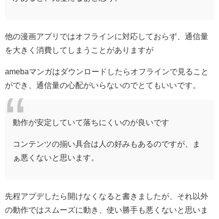
他の漫画アプリではオフラインに対応しておらず、通信量
を大きく消費してしまうことがありますが
amebaマンガはダウンロードしたらオフラインで見ること
ができ、通信量の心配がいらないのでとてもいいです。
動作が安定していて落ちにくいのが良いです
コンテンツの揃い具合は人の好みもあるのですが、ま
ぁ悪くないと思います。
先程アプデしたら開けなくなると書きましたが、それ以外
の動作ではスムーズに動き、使い勝手も悪くないと思いま