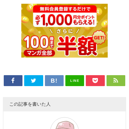
LINE
この記事を書いた人