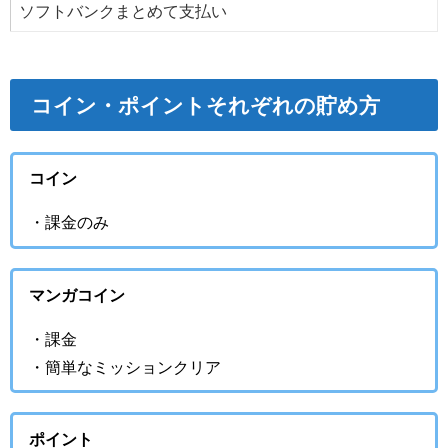
ソフトバンクまとめて支払い
コイン・ポイントそれぞれの貯め方
コイン
・課金のみ
マンガコイン
・課金
・簡単なミッションクリア
ポイント