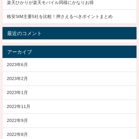
楽天ひかりが楽天モバイル同様にかなりお得
格安SIM主要5社を比較！押さえるべきポイントまとめ
最近のコメント
アーカイブ
2023年6月
2023年2月
2023年1月
2022年11月
2022年9月
2022年8月