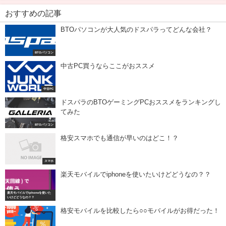
おすすめの記事
BTOパソコンが大人気のドスパラってどんな会社？
BTOパソコン
中古PC買うならここがおススメ
中古PC
ドスパラのBTOゲーミングPCおススメをランキングし
てみた
BTOパソコン
格安スマホでも通信が早いのはどこ！？
スマホ
楽天モバイルでiphoneを使いたいけどどうなの？？
楽天モバイルでiphoneを使いた
いけどどうなの？？
格安モバイルを比較したら○○モバイルがお得だった！