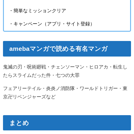
・簡単なミッションクリア
・キャンペーン（アプリ・サイト登録）
amebaマンガで読める有名マンガ
鬼滅の刃・呪術廻戦・チェンソーマン・ヒロアカ・転生し
たらスライムだった件・七つの大罪
フェアリーテイル・炎炎ノ消防隊・ワールドトリガー・東
京卍リベンジャーズなど
まとめ