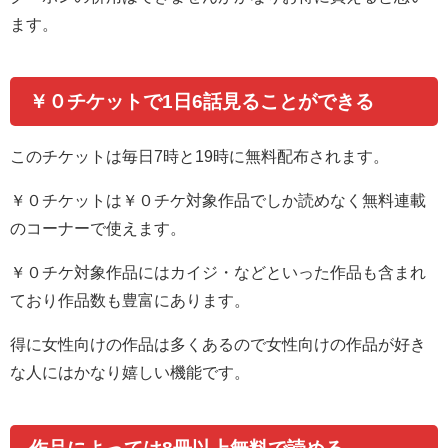
ます。
￥０チケットで1日6話見ることができる
このチケットは
毎日7時と19時に無料配布されます
。
￥０チケットは￥０チケ対象作品でしか読めなく無料連載
のコーナーで使えます。
￥０チケ対象作品にはカイジ・などといった作品も含まれ
ており作品数も豊富にあります。
得に女性向けの作品は多くあるので女性向けの作品が好き
な人にはかなり嬉しい機能です。