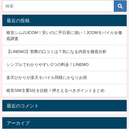
最近の投稿
格安シムのJCOM！安いのに平日昼に強い！JCOMモバイルを徹
底調査
【LINEMO】実際の口コミは？気になる内容を徹底分析
シンプルでわかりやすい2つの料金！LINEMO
楽天ひかりが楽天モバイル同様にかなりお得
格安SIM主要5社を比較！押さえるべきポイントまとめ
最近のコメント
アーカイブ