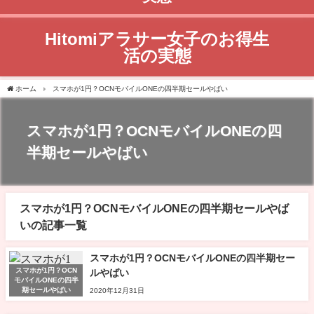
アラサー女子Hitomiのお得な情報でお得に生活する実情をご紹介
Hitomiアラサー女子のお得生
活の実態
ホーム
スマホが1円？OCNモバイルONEの四半期セールやばい
スマホが1円？OCNモバイルONEの四
半期セールやばい
スマホが1円？OCNモバイルONEの四半期セールやば
いの記事一覧
スマホが1円？OCNモバイルONEの四半期セー
スマホが1円？OCN
ルやばい
モバイルONEの四半
期セールやばい
2020年12月31日