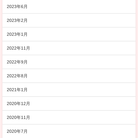
2023年6月
2023年2月
2023年1月
2022年11月
2022年9月
2022年8月
2021年1月
2020年12月
2020年11月
2020年7月