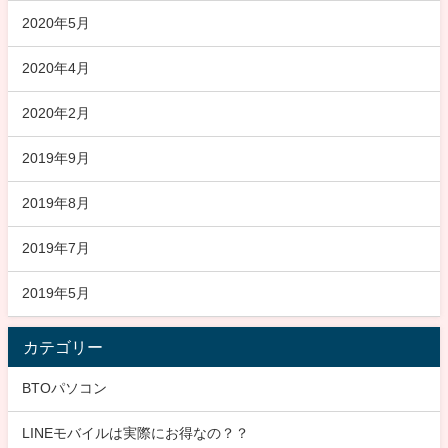
2020年5月
2020年4月
2020年2月
2019年9月
2019年8月
2019年7月
2019年5月
カテゴリー
BTOパソコン
LINEモバイルは実際にお得なの？？