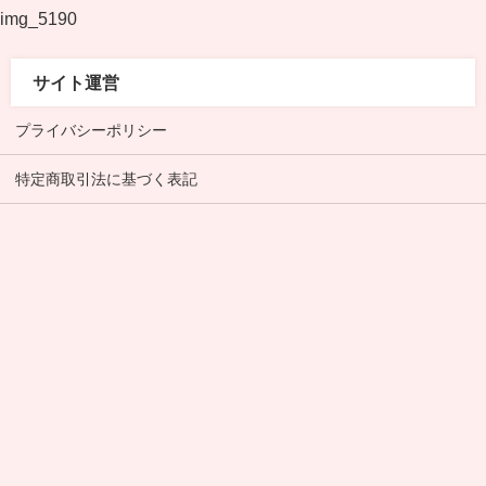
img_5190
サイト運営
プライバシーポリシー
特定商取引法に基づく表記