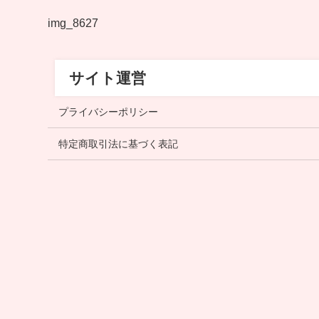
img_8627
サイト運営
プライバシーポリシー
特定商取引法に基づく表記