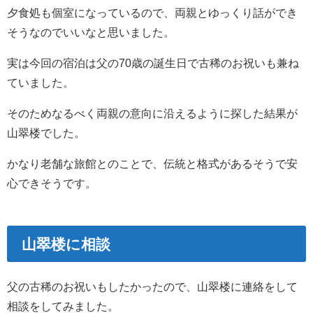
夕食処も個室になっているので、両親とゆっくり話ができ
そうなのでいいなと思いました。
実は今回の宿泊は父の70歳の誕生日で古稀のお祝いも兼ね
ていました。
そのためなるべく両親の意向に沿えるように探した結果が
山翠楼でした。
かなり老舗な旅館とのことで、伝統と格式があるそうで安
心できそうです。
山翠楼に相談
父の古稀のお祝いもしたかったので、山翠楼に連絡をして
相談をしてみました。