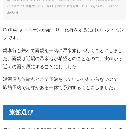
GoToキャンペーンが始まり、旅行をするにはいいタイミン
グです。
親孝行も兼ねて両親を一緒に温泉旅行へ行くことにしまし
た。両親は近場の温泉地が希望とのことなので、実家から
近くの湯河原にすることにしました。
湯河原も旅館もどこで予約をしていいかわからないので、
旅館予約で定評がある一休で予約することにしました。
旅館選び