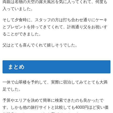
両親は名物の天空の露天風呂を気に入ってくれて、何度も
入っていました。
そして夕食時に、スタッフの方は打ち合わせ通りにケーキ
とプレゼントを持ってきてくれて、計画通り父をお祝いす
ることができました。
父はとても喜んでくれて嬉しそうでした。
まとめ
一休で山翠楼を予約して、実際に宿泊してみてとても大満
足でした。
予算やエリアを決めて簡単に検索できたのも良かったで
す。しかも他の旅行サイトと比較しても4000円ほど安い価