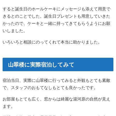
すると誕生日のホールケーキにメッセージも添えて用意で
きるとのことでした。誕生日プレゼントも用意していきた
かったので、ケーキと一緒に持ってきてもらうようにお願
いしました。
いろいろと相談にのってくれて本当に助かりました。
山翠楼に実際宿泊してみて
宿泊当日、実際に山翠楼に行ってみると外観もとても素敵
で、スタッフのおもてなしもとても良かったです。
お部屋もとても広く、窓からは綺麗な湯河原の自然が見え
ます。