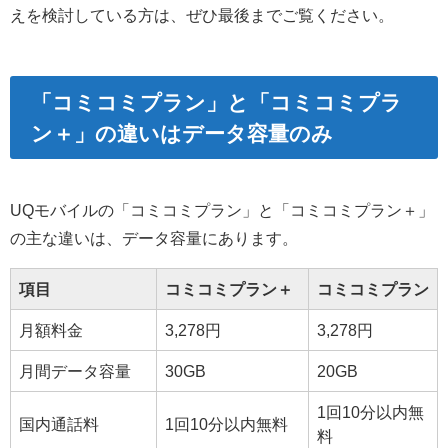
えを検討している方は、ぜひ最後までご覧ください。
「コミコミプラン」と「コミコミプラ
ン＋」の違いはデータ容量のみ
UQモバイルの「コミコミプラン」と「コミコミプラン＋」
の主な違いは、データ容量にあります。
項目
コミコミプラン＋
コミコミプラン
月額料金
3,278円
3,278円
月間データ容量
30GB
20GB
1回10分以内無
国内通話料
1回10分以内無料
料