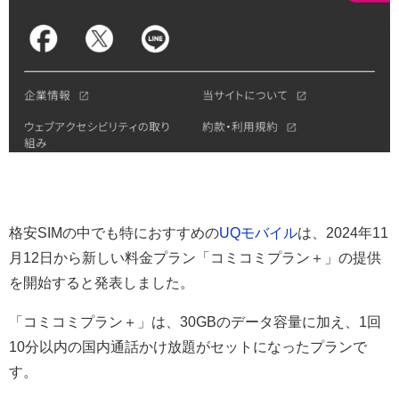
格安SIMの中でも特におすすめの
UQモバイル
は、2024年11
月12日から新しい料金プラン「コミコミプラン＋」の提供
を開始すると発表しました。
「コミコミプラン＋」は、30GBのデータ容量に加え、1回
10分以内の国内通話かけ放題がセットになったプランで
す。