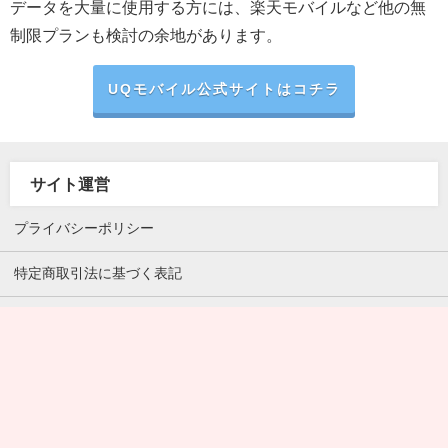
データを大量に使用する方には、楽天モバイルなど他の無
制限プランも検討の余地があります。
UQモバイル公式サイトはコチラ
サイト運営
プライバシーポリシー
特定商取引法に基づく表記