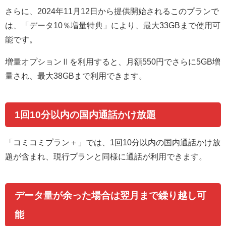
さらに、2024年11月12日から提供開始されるこのプランで
は、「データ10％増量特典」により、最大33GBまで使用可
能です。
増量オプションⅡを利用すると、月額550円でさらに5GB増
量され、最大38GBまで利用できます。
1回10分以内の国内通話かけ放題
「コミコミプラン＋」では、1回10分以内の国内通話かけ放
題が含まれ、現行プランと同様に通話が利用できます。
データ量が余った場合は翌月まで繰り越し可
能