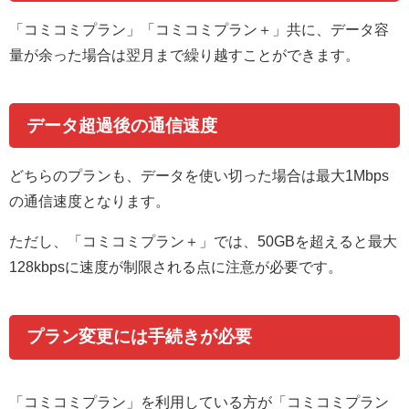
「コミコミプラン」「コミコミプラン＋」共に、データ容
量が余った場合は翌月まで繰り越すことができます。
データ超過後の通信速度
どちらのプランも、データを使い切った場合は最大1Mbps
の通信速度となります。
ただし、「コミコミプラン＋」では、50GBを超えると最大
128kbpsに速度が制限される点に注意が必要です。
プラン変更には手続きが必要
「コミコミプラン」を利用している方が「コミコミプラン