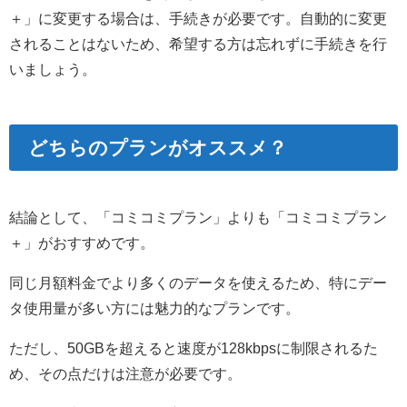
＋」に変更する場合は、手続きが必要です。自動的に変更
されることはないため、希望する方は忘れずに手続きを行
いましょう。
どちらのプランがオススメ？
結論として、「コミコミプラン」よりも「コミコミプラン
＋」がおすすめです。
同じ月額料金でより多くのデータを使えるため、特にデー
タ使用量が多い方には魅力的なプランです。
ただし、50GBを超えると速度が128kbpsに制限されるた
め、その点だけは注意が必要です。