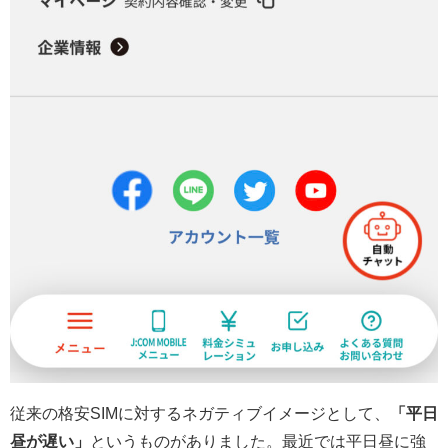
従来の格安SIMに対するネガティブイメージとして、
「平日
昼が遅い」
というものがありました。最近では平日昼に強