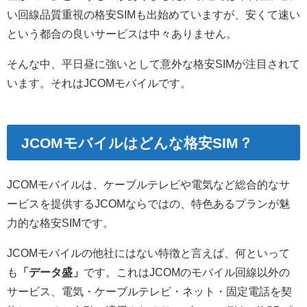
い回線品質重視の格安SIMも出始めていますが、安くて速い
という都合の良いサービスは中々ありません。
そんな中、平日昼に強いとして意外な格安SIMが注目されて
います。それはJCOMモバイルです。
JCOMモバイルはどんな格安SIM？
JCOMモバイルは、ケーブルテレビや電気など総合的なサ
ービスを提供するJCOMならではの、特色あるプランが魅
力的な格安SIMです。
JCOMモバイルの他社にはない特徴と言えば、何といって
も
「データ盛」
です。これはJCOMのモバイル回線以外の
サービス、電気・ケーブルテレビ・ネット・固定電話を契