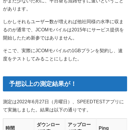
がまだ少ないために、平日昼も混雑せずに速いということ
があります。
しかしそれもユーザー数が増えれば他社同様の水準に収ま
るのが通常で、JCOMモバイルは2015年にサービス提供を
開始したため新参ではありません。
そこで、実際にJCOMモバイルの1GBプランを契約し、速
度をテストしてみることにしました。
予想以上の測定結果が！
測定は2022年6月27日（月曜日）、SPEEDTESTアプリに
て実施しました。結果は以下の通りです。
ダウンロー
アップロー
時間
Ping