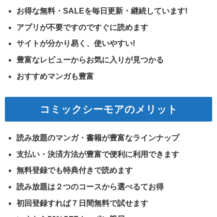
お得な無料・SALEを毎日更新・継続しています!
アプリが不要ですのですぐに読めます
サイトが分かり易く、使いやすい!
豊富なレビューからお気に入りが見つかる
おすすめマンガも豊富
コミックシーモアのメリット
読み放題のマンガ・書籍が豊富なラインナップ
支払い・決済方法が豊富で便利に利用できます
無料登録でも特典付きで読めます
読み放題は２つのコースから選べるてお得
初回登録すれば７日間無料で試せます