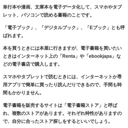
単行本や漫画、文庫本を電子データ化して、スマホやタブ
レット、パソコンで読める書籍のことです。
「電子ブック」、「デジタルブック」、「Eブック」とも呼
ばれます。
本を買うときには本屋に行きますが、電子書籍を買いたい
ときはインターネット上の「Renta」や「ebookjapa」な
どの電子書店で購入します。
スマホやタブレットで読むときには、インターネットか専
用アプリで簡単に買ったり読んだりできるので、手間も時
間もかかりません。
電子書籍を販売するサイトは「電子書籍ストア」と呼ば
れ、複数のストアがあります。それぞれ特性がありますの
で、自分に合ったストア探しをするといいでしょう。