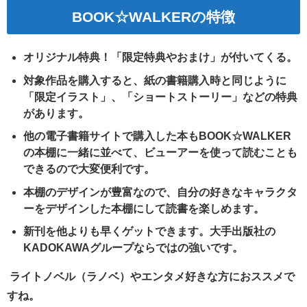
BOOK☆WALKERの特徴
オリジナル特典！「限定特典やおまけ」が付いてくる。
対象作品を購入すると、紙の書籍購入時と同じように
「限定イラスト」、「ショートストーリー」などの特典
があります。
他の電子書籍サイトで購入した本もBOOK☆WALKER
の本棚に一緒に並べて、ビューアーを使って読むことも
できるので大変便利です。
本棚のデザインが豊富なので、自分の好きなキャラクタ
ーをデザインした本棚にして読書を楽しめます。
新刊を他よりも早くゲットできます。大手出版社の
KADOKAWAグループならではの強いです。
ライトノベル（ラノベ）やエンタメ好きな方におススメで
すね。