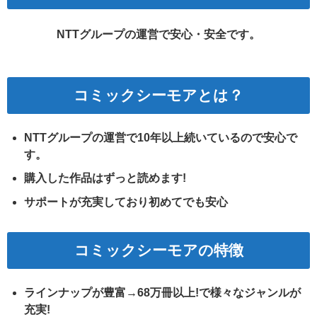
NTTグループの運営で安心・安全です。
コミックシーモアとは？
NTTグループの運営で10年以上続いているので安心で
す。
購入した作品はずっと読めます!
サポートが充実しており初めてでも安心
コミックシーモアの特徴
ラインナップが豊富→68万冊以上!で様々なジャンルが
充実!