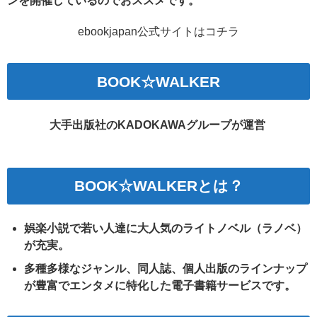
ンを開催しているのでおススメです。
ebookjapan公式サイトはコチラ
BOOK☆WALKER
大手出版社のKADOKAWAグループが運営
BOOK☆WALKERとは？
娯楽小説で若い人達に大人気のライトノベル（ラノベ）
が充実。
多種多様なジャンル、同人誌、個人出版のラインナップ
が豊富でエンタメに特化した電子書籍サービスです。