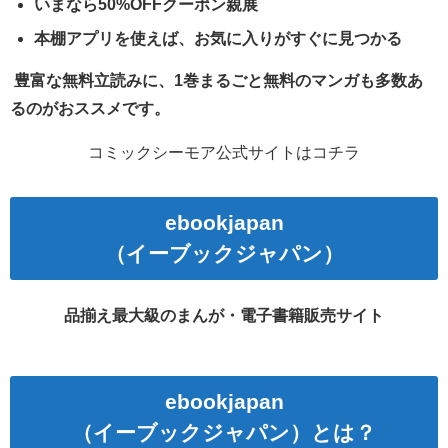
いまなら50%OFFクーポン親展
本棚アプリを使えば、お気に入りがすぐに見つかる
豊富な無料立読みに、1巻まるごと無料のマンガも多数あ
るのがおススメです。
コミックシーモア公式サイトはコチラ
ebookjapan
（イーブックジャパン）
品揃え最大級のまんが・電子書籍販売サイト
ebookjapan
（イーブックジャパン）とは？