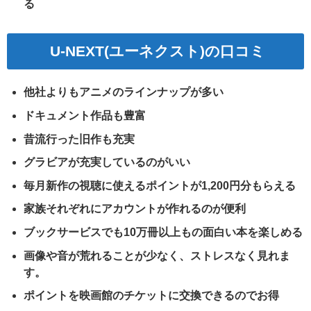
る
U-NEXT(
ユーネクスト)の口コミ
他社よりもアニメのラインナップが多い
ドキュメント作品も豊富
昔流行った旧作も充実
グラビアが充実しているのがいい
毎月新作の視聴に使えるポイントが1,200円分もらえる
家族それぞれにアカウントが作れるのが便利
ブックサービスでも10万冊以上もの面白い本を楽しめる
画像や音が荒れることが少なく、ストレスなく見れま
す。
ポイントを映画館のチケットに交換できるのでお得