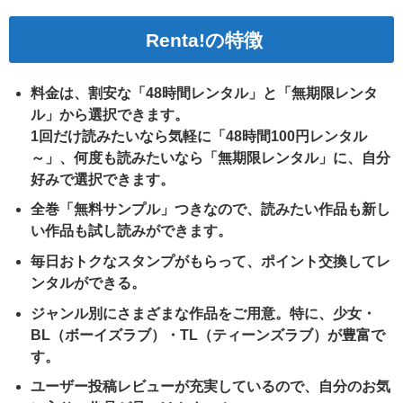
Renta!の特徴
料金は、割安な「48時間レンタル」と「無期限レンタ
ル」から選択できます。
1回だけ読みたいなら気軽に「48時間100円レンタル
～」、何度も読みたいなら「無期限レンタル」に、自分
好みで選択できます。
全巻「無料サンプル」つきなので、読みたい作品も新し
い作品も試し読みができます。
毎日おトクなスタンプがもらって、ポイント交換してレ
ンタルができる。
ジャンル別にさまざまな作品をご用意。特に、少女・
BL（ボーイズラブ）・TL（ティーンズラブ）が豊富で
す。
ユーザー投稿レビューが充実しているので、自分のお気