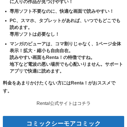
に入りの作品が見つけやすい！
専用ソフト不要なのに、快適な画面で読みやすい！
PC、スマホ、タブレットがあれば、いつでもどこでも
読めます。
専用ソフトは必要なし！
マンガのビューアは、コマ割りじゃなく、1ページ全体
表示！拡大・縮小も自由自在。
読みやすい画面もRenta！の特徴ですね。
地下など電波の悪い場所でも心配いりません。サポート
アプリで快適に読めます。
料金をあまりかけたくない方にはRenta！がおススメで
す。
Renta!公式サイトはコチラ
コミックシーモアコミック