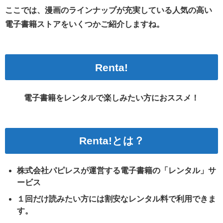
ここでは、漫画のラインナップが充実している人気の高い
電子書籍ストアをいくつかご紹介しますね。
Renta!
電子書籍をレンタルで楽しみたい方におススメ！
Renta!とは？
株式会社パピレスが運営する電子書籍の「レンタル」サ
ービス
１回だけ読みたい方には割安なレンタル料で利用できま
す。