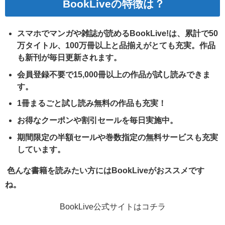
BookLiveの特徴は？
スマホでマンガや雑誌が読めるBookLive!は、累計で50
万タイトル、100万冊以上と品揃えがとても充実。作品
も新刊が毎日更新されます。
会員登録不要で15,000冊以上の作品が試し読みできま
す。
1冊まるごと試し読み無料の作品も充実！
お得なクーポンや割引セールを毎日実施中。
期間限定の半額セールや巻数指定の無料サービスも充実
しています。
色んな書籍を読みたい方にはBookLiveがおススメです
ね。
BookLive公式サイトはコチラ