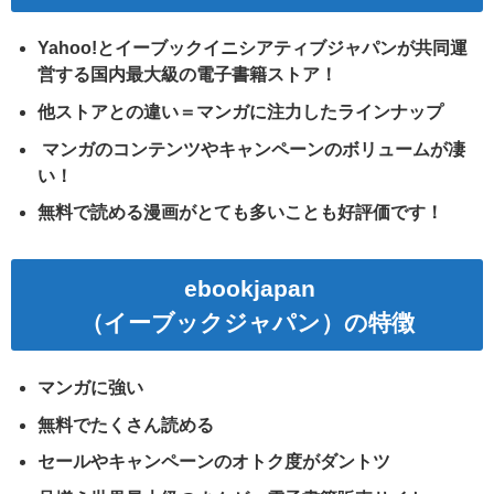
Yahoo!とイーブックイニシアティブジャパンが共同運
営する国内最大級の電子書籍ストア！
他ストアとの違い＝マンガに注力したラインナップ
マンガのコンテンツやキャンペーンのボリュームが凄
い！
無料で読める漫画がとても多いことも好評価です！
ebookjapan
（イーブックジャパン）の特徴
マンガに強い
無料でたくさん読める
セールやキャンペーンのオトク度がダントツ