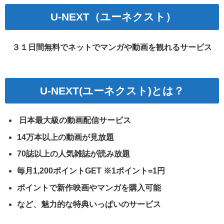
U-NEXT（ユーネクスト）
３１日間無料でネットでマンガや動画を観れるサービス
U-NEXT(ユーネクスト)とは？
日本最大級の動画配信サービス
14万本以上の動画が見放題
70誌以上の人気雑誌が読み放題
毎月1,200ポイントGET ※1ポイント=1円
ポイントで新作映画やマンガを購入可能
など、魅力的な特典いっぱいのサービス