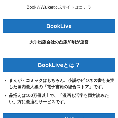
Book☆Walker公式サイトはコチラ
BookLive
大手出版会社の凸版印刷が運営
BookLiveとは？
まんが・コミックはもちろん、小説やビジネス書も充実
した国内最大級の「電子書籍の総合ストア」です。
品揃えは100万冊以上で、「漫画も活字も両方読みた
い」方に最適なサービスです。