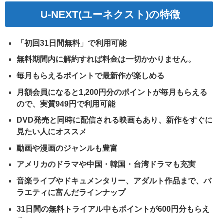
U-NEXT(ユーネクスト)の特徴
「初回31日間無料」で利用可能
無料期間内に解約すれば料金は一切かかりません。
毎月もらえるポイントで最新作が楽しめる
月額会員になると1,200円分のポイントが毎月もらえる
ので、実質949円で利用可能
DVD発売と同時に配信される映画もあり、新作をすぐに
見たい人にオススメ
動画や漫画のジャンルも豊富
アメリカのドラマや中国・韓国・台湾ドラマも充実
音楽ライブやドキュメンタリー、アダルト作品まで、バ
ラエティに富んだラインナップ
31日間の無料トライアル中もポイントが600円分もらえ