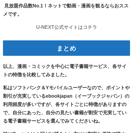
見放題作品数No.1！ネットで動画・漫画を観るならおスス
メです。
U-NEXT公式サイトはコチラ
まとめ
以上、漫画・コミックを中心に電子書籍サービス、各サイ
トの特徴を比較してみました。
私はソフトバンク＆Yモバイルユーザーなので、ポイントや
割引が充実しているebookjapan（イーブックジャパン）の
利用頻度が多いですが、各サイトごとに特徴がありますの
で、自分にあった、自分の見たい書籍が割安で充実してい
る電子書籍サービスを選んでみてくださいね。