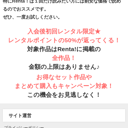
特にRenta！は１回だけ読みたい方には割安な価格で読め
るのでおススメです。
ぜひ、一度お試しください。
入会後初回レンタル限定★
レンタルポイントの50%が返ってくる！
対象作品はRenta!に掲載の
全作品！
金額の上限はありません♪
お得なセット作品や
まとめて購入もキャンペーン対象！
この機会をお見逃しなく！
サイト運営
プライバシーポリシー