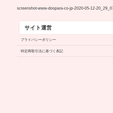
screenshot-www-dospara-co-jp-2020-05-12-20_29_0
サイト運営
プライバシーポリシー
特定商取引法に基づく表記